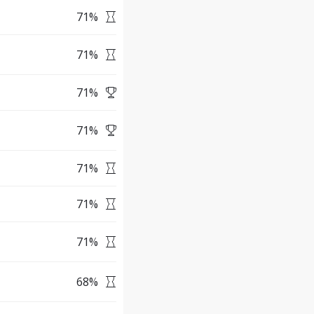
71
%
71
%
71
%
71
%
71
%
71
%
71
%
68
%