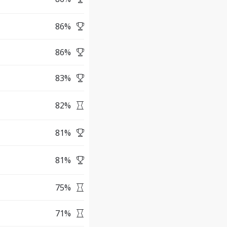
86
%
86
%
83
%
82
%
81
%
81
%
75
%
71
%