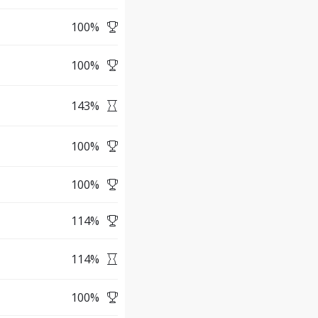
100
%
100
%
143
%
100
%
100
%
114
%
114
%
100
%