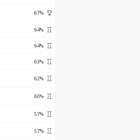
67
%
64
%
64
%
63
%
62
%
60
%
57
%
57
%