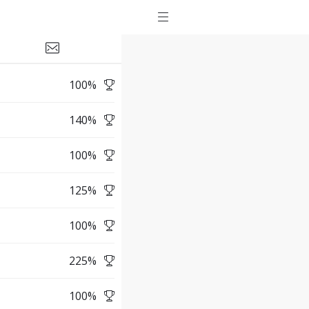
100
%
140
%
100
%
125
%
100
%
225
%
100
%