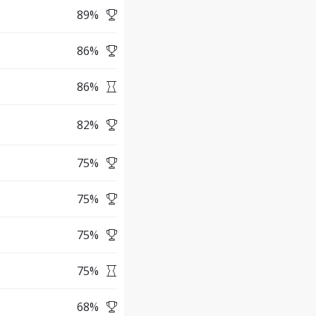
89
%
86
%
86
%
82
%
75
%
75
%
75
%
75
%
68
%