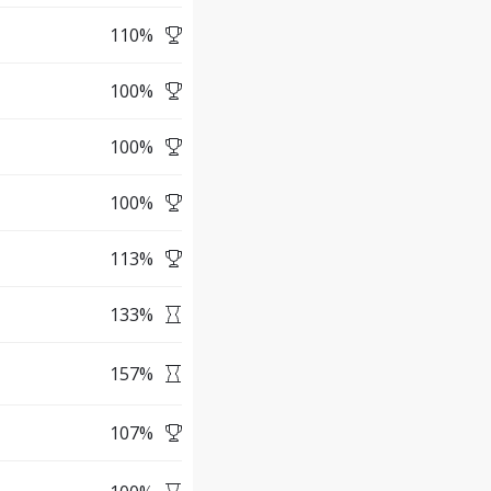
110
%
100
%
100
%
100
%
113
%
133
%
157
%
107
%