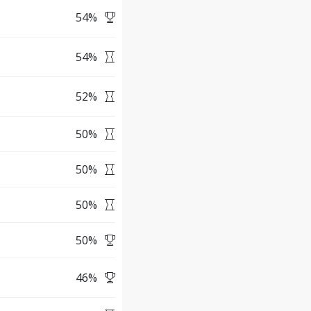
54
%
54
%
52
%
50
%
50
%
50
%
50
%
46
%