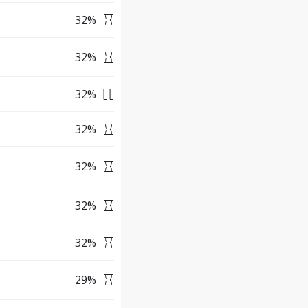
32
%
32
%
32
%
32
%
32
%
32
%
32
%
29
%