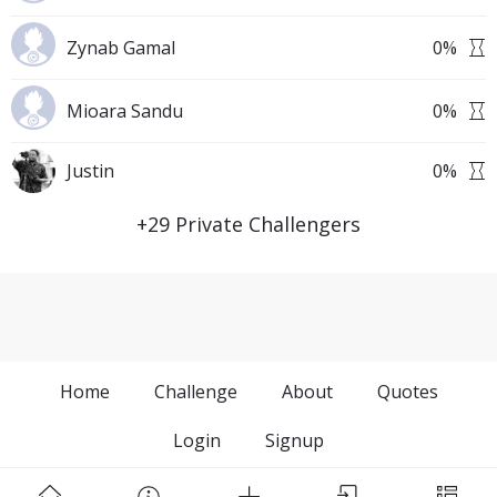
Zynab Gamal
0
%
Mioara Sandu
0
%
Justin
0
%
+
29
Private Challengers
Home
Challenge
About
Quotes
Login
Signup