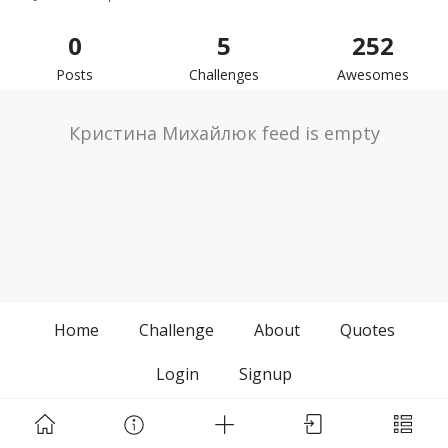
0
5
252
Posts
Challenges
Awesomes
Кристина Михайлюк feed is empty
Home
Challenge
About
Quotes
Login
Signup