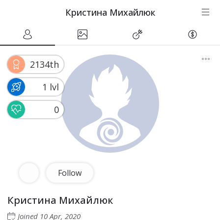
Кристина Михайлюк
2134th
1 lvl
0
Follow
Кристина Михайлюк
Joined
10 Apr, 2020