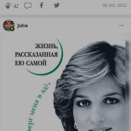
28 Oct, 2022
42
Julia