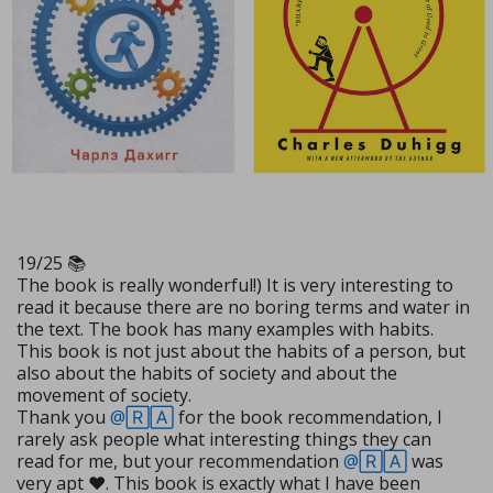
19/25 📚
The book is really wonderful!) It is very interesting to
read it because there are no boring terms and water in
the text. The book has many examples with habits.
This book is not just about the habits of a person, but
also about the habits of society and about the
movement of society.
Thank you
@🅁🄰
for the book recommendation, I
rarely ask people what interesting things they can
read for me, but your recommendation
@🅁🄰
was
very apt ❤. This book is exactly what I have been