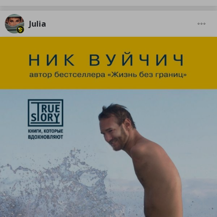
Julia